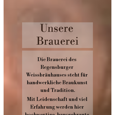
Unsere 
Brauerei
Die Brauerei des 
Regensburger 
Weissbräuhauses steht für 
handwerkliche Braukunst 
und Tradition.
Mit Leidenschaft und viel 
Erfahrung werden hier 
hochwertige, hausgebraute 