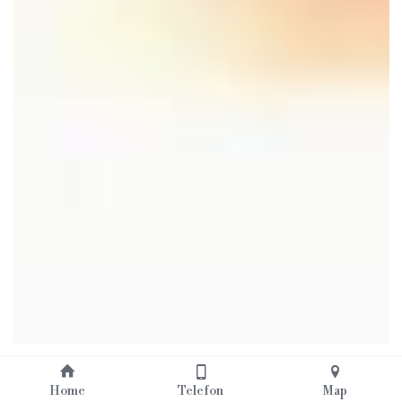
Home
Telefon
Map