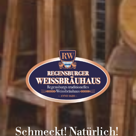
Schmeckt! Natürlich! 