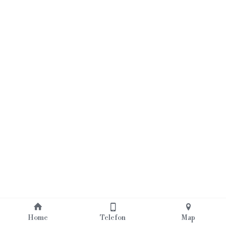
Home
Telefon
Map
Über uns