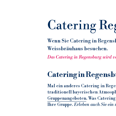
Catering Re
Wenn Sie Catering in Regens
Weissbräuhaus besuchen.
Das Catering in Regensburg wird v
Catering in Regens
Mal ein anderes Catering in Rege
Gruppenangeboten
. Was Catering
Ihre Gruppe. 
Erleben auch Sie ein 